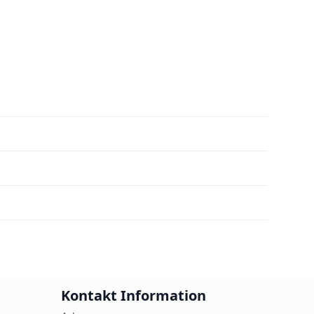
Kontakt Information