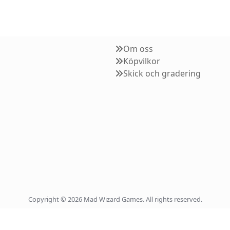
Om oss
Köpvilkor
Skick och gradering
Copyright © 2026 Mad Wizard Games. All rights reserved.