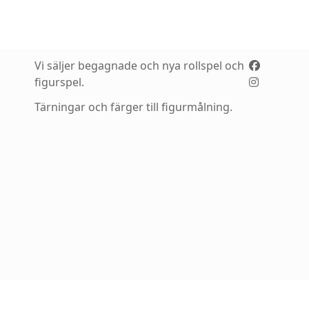
Vi säljer begagnade och nya rollspel och
figurspel.
Tärningar och färger till figurmålning.