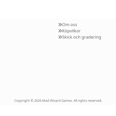
Om oss
Köpvilkor
Skick och gradering
Copyright © 2026 Mad Wizard Games. All rights reserved.