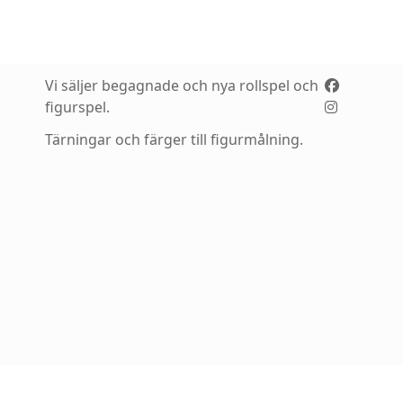
Vi säljer begagnade och nya rollspel och
figurspel.
Tärningar och färger till figurmålning.