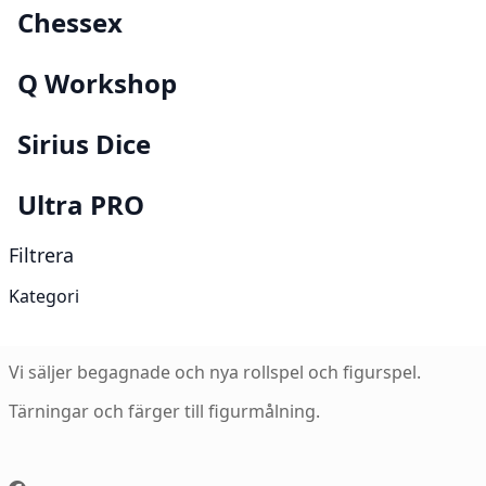
Chessex
Q Workshop
Sirius Dice
Ultra PRO
Filtrera
Kategori
Vi säljer begagnade och nya rollspel och figurspel.
Tärningar och färger till figurmålning.