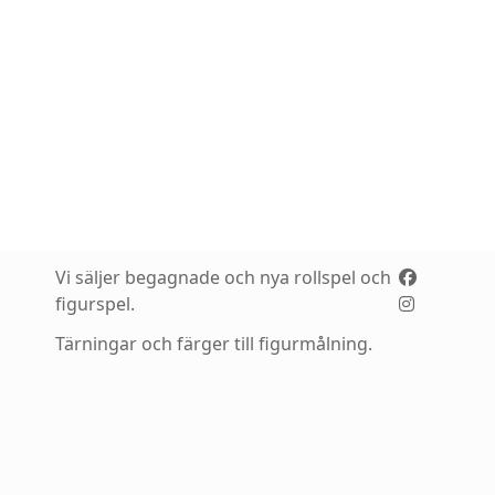
Vi säljer begagnade och nya rollspel och
figurspel.
Tärningar och färger till figurmålning.