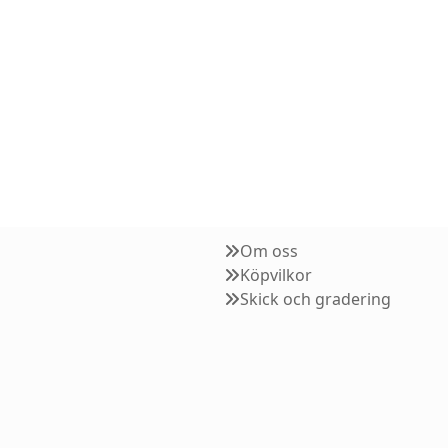
Om oss
Köpvilkor
Skick och gradering