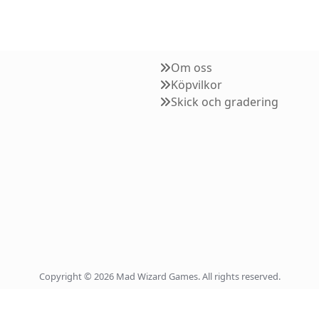
Om oss
Köpvilkor
Skick och gradering
Copyright © 2026 Mad Wizard Games. All rights reserved.