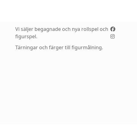
Vi säljer begagnade och nya rollspel och
figurspel.
Tärningar och färger till figurmålning.