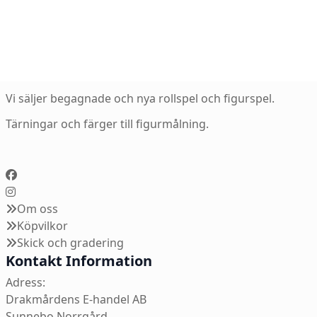
Vi säljer begagnade och nya rollspel och figurspel.
Tärningar och färger till figurmålning.
Om oss
Köpvilkor
Skick och gradering
Kontakt Information
Adress:
Drakmårdens E-handel AB
Sunnebo Norrgård