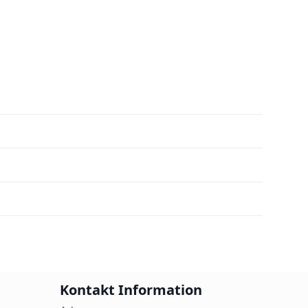
Kontakt Information