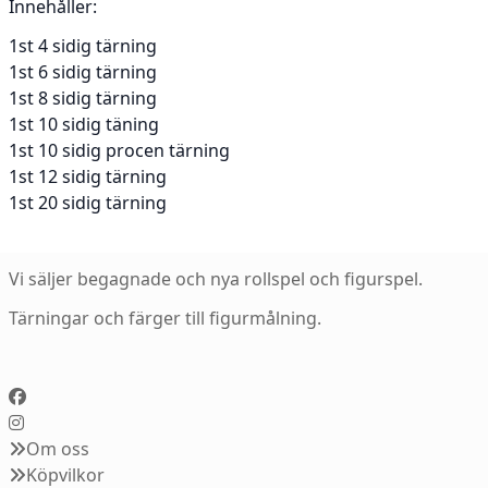
Innehåller:
1st 4 sidig tärning
1st 6 sidig tärning
1st 8 sidig tärning
1st 10 sidig täning
1st 10 sidig procen tärning
1st 12 sidig tärning
1st 20 sidig tärning
Vi säljer begagnade och nya rollspel och figurspel.
Tärningar och färger till figurmålning.
Om oss
Köpvilkor