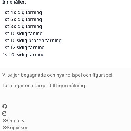
Innehåller:
1st 4 sidig tärning
1st 6 sidig tärning
1st 8 sidig tärning
1st 10 sidig täning
1st 10 sidig procen tärning
1st 12 sidig tärning
1st 20 sidig tärning
Vi säljer begagnade och nya rollspel och figurspel.
Tärningar och färger till figurmålning.
Om oss
Köpvilkor