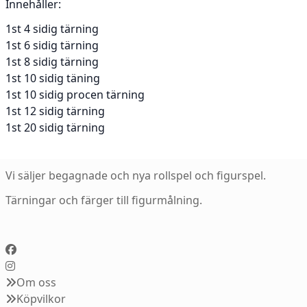
Innehåller:
1st 4 sidig tärning
1st 6 sidig tärning
1st 8 sidig tärning
1st 10 sidig täning
1st 10 sidig procen tärning
1st 12 sidig tärning
1st 20 sidig tärning
Vi säljer begagnade och nya rollspel och figurspel.
Tärningar och färger till figurmålning.
Om oss
Köpvilkor