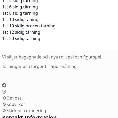
1st 4 sidig tärning
1st 6 sidig tärning
1st 8 sidig tärning
1st 10 sidig täning
1st 10 sidig procen tärning
1st 12 sidig tärning
1st 20 sidig tärning
Vi säljer begagnade och nya rollspel och figurspel.
Tärningar och färger till figurmålning.
Om oss
Köpvilkor
Skick och gradering
Kontakt Information