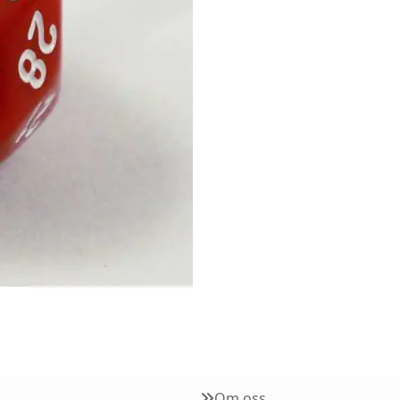
Om oss