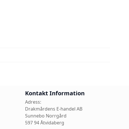
Kontakt Information
Adress:
Drakmårdens E-handel AB
Sunnebo Norrgård
597 94 Åtvidaberg