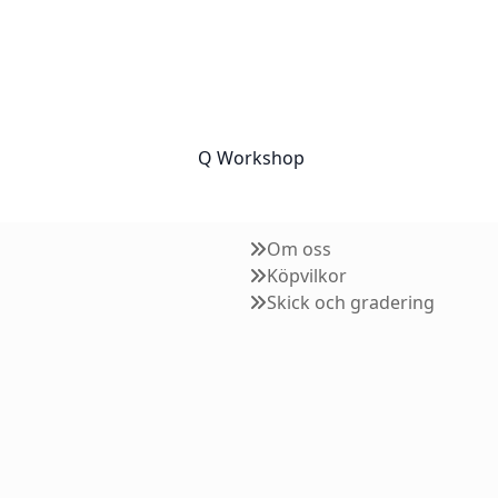
Q Workshop
Om oss
Köpvilkor
Skick och gradering