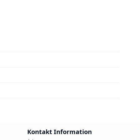
Kontakt Information