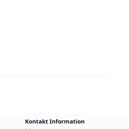
Kontakt Information