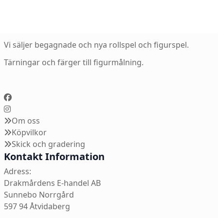
Vi säljer begagnade och nya rollspel och figurspel.
Tärningar och färger till figurmålning.
Om oss
Köpvilkor
Skick och gradering
Kontakt Information
Adress:
Drakmårdens E-handel AB
Sunnebo Norrgård
597 94 Åtvidaberg