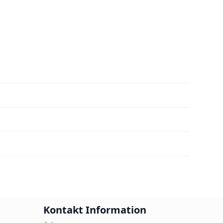
Kontakt Information