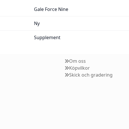
Gale Force Nine
Ny
Supplement
Om oss
Köpvilkor
Skick och gradering