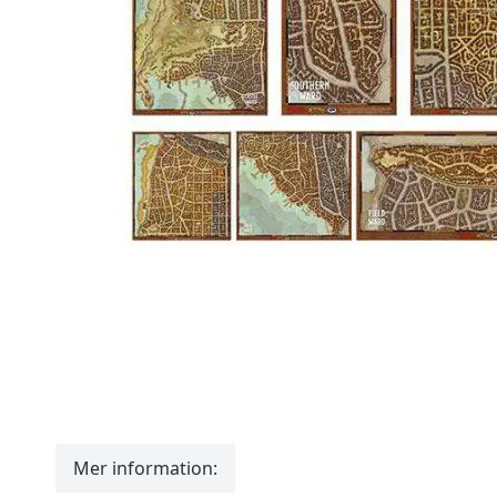
Mer information: