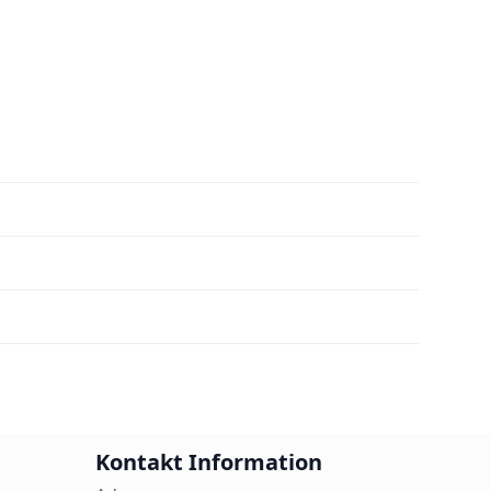
Kontakt Information