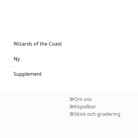
Wizards of the Coast
Ny
Supplement
Om oss
Köpvilkor
Skick och gradering