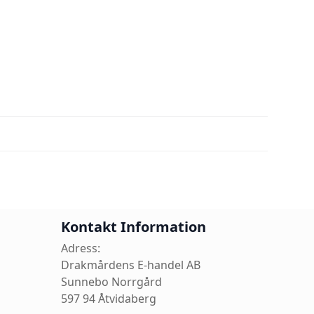
Kontakt Information
Adress:
Drakmårdens E-handel AB
Sunnebo Norrgård
597 94 Åtvidaberg