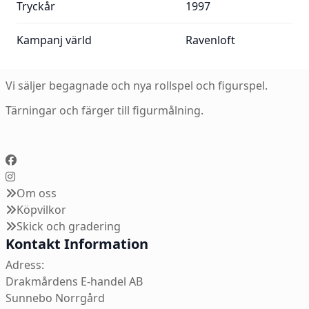
Tryckår
1997
Kampanj värld
Ravenloft
Vi säljer begagnade och nya rollspel och figurspel.
Tärningar och färger till figurmålning.
Om oss
Köpvilkor
Skick och gradering
Kontakt Information
Adress:
Drakmårdens E-handel AB
Sunnebo Norrgård