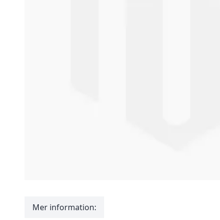
Mer information: