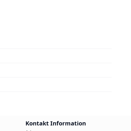
Kontakt Information