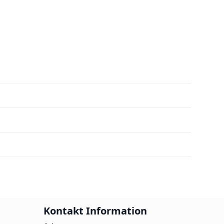
Kontakt Information