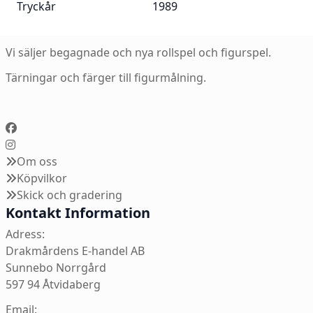
Tryckår
1989
Vi säljer begagnade och nya rollspel och figurspel.
Tärningar och färger till figurmålning.
Om oss
Köpvilkor
Skick och gradering
Kontakt Information
Adress:
Drakmårdens E-handel AB
Sunnebo Norrgård
597 94 Åtvidaberg
Email: