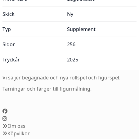
Skick
Ny
Typ
Supplement
Sidor
256
Tryckår
2025
Vi säljer begagnade och nya rollspel och figurspel.
Tärningar och färger till figurmålning.
Om oss
Köpvilkor