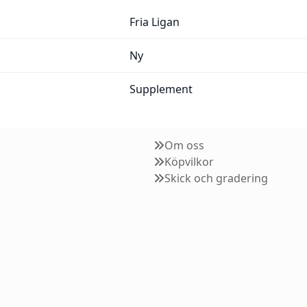
Fria Ligan
Ny
Supplement
Om oss
Köpvilkor
Skick och gradering