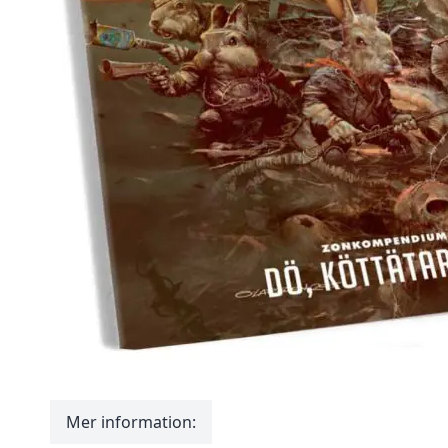
Mer information: