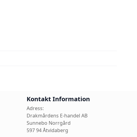
Kontakt Information
Adress:
Drakmårdens E-handel AB
Sunnebo Norrgård
597 94 Åtvidaberg