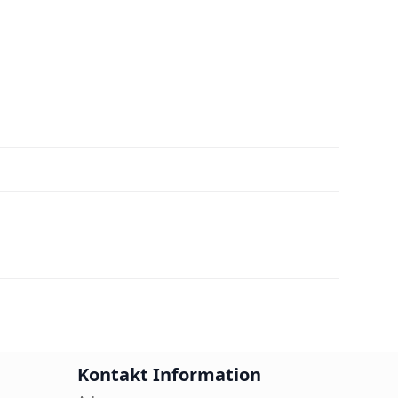
Kontakt Information