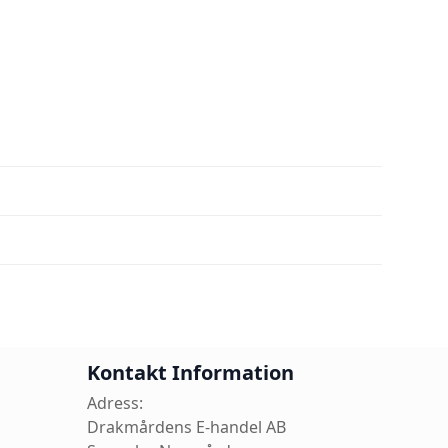
Kontakt Information
Adress:
Drakmårdens E-handel AB