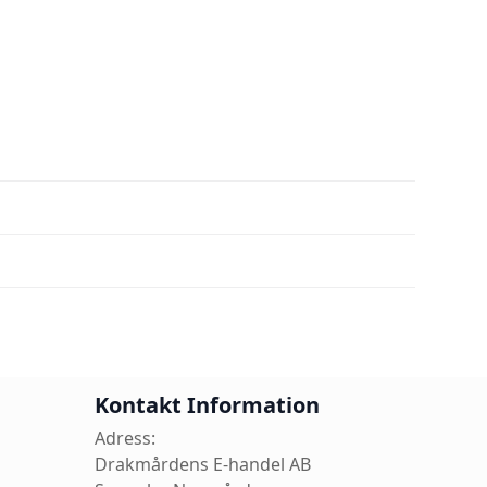
Kontakt Information
Adress:
Drakmårdens E-handel AB