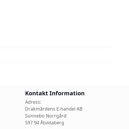
Kontakt Information
Adress:
Drakmårdens E-handel AB
Sunnebo Norrgård
597 94 Åtvidaberg